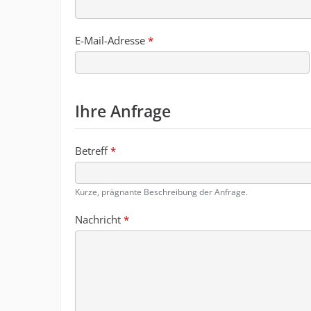
E-Mail-Adresse
*
Ihre Anfrage
Betreff
*
Kurze, prägnante Beschreibung der Anfrage.
Nachricht
*