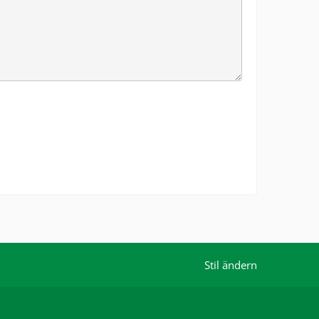
Stil ändern