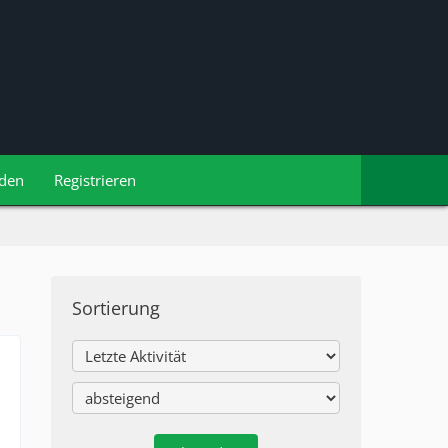
den
Registrieren
Sortierung