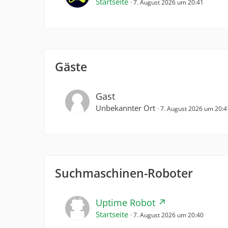
Startseite
7. August 2026 um 20:41
Gäste
Gast
Unbekannter Ort
7. August 2026 um 20:4
Suchmaschinen-Roboter
Uptime Robot
Startseite
7. August 2026 um 20:40