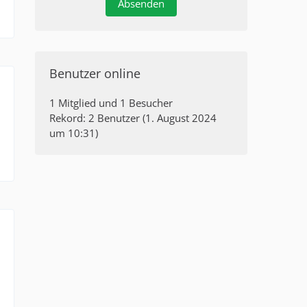
Benutzer online
1 Mitglied und 1 Besucher
Rekord: 2 Benutzer (
1. August 2024
um 10:31
)